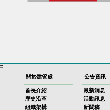
:::
關於建管處
公告資訊
首長介紹
最新消息
歷史沿革
活動訊息
組織架構
新聞稿