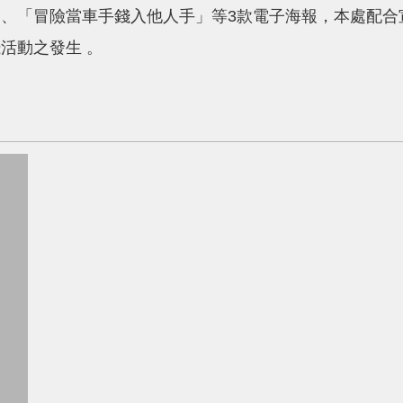
、「冒險當車手錢入他人手」等3款電子海報，本處配合
活動之發生 。