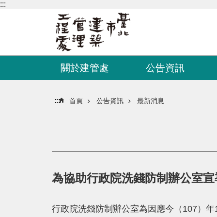
:::
跳到主要內容區塊
關於建管處
公告資訊
:::
首頁
公告資訊
最新消息
為協助行政院洗錢防制辦公室宣
行政院洗錢防制辦公室為因應今（107）