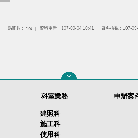
點閱數：
資料更新：107-09-04 10:41
資料檢視：107-09-0
729
科室業務
申辦案
建照科
施工科
使用科