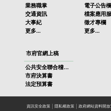
業務職掌
電子公告
交通資訊
檔案應用
大事紀
徵才專欄
更多...
更多...
市府官網上稿
公共安全聯合稽查小組
市府決算書
法定預算書
資訊安全政策
隱私權政策
政府網站資料開放