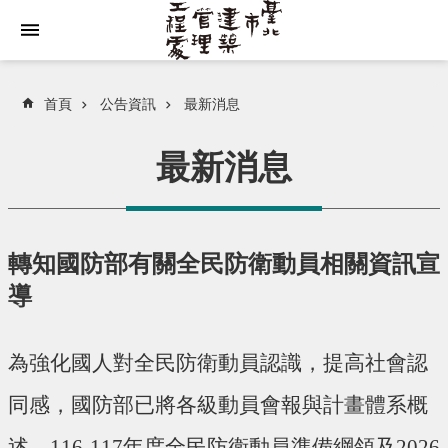
跳到主要內容區塊
首頁
公告資訊
最新消息
最新消息
轉知國防部有關全民防衛動員相關資訊宣
導
為強化國人對全民防衛動員認識，提高社會認
同感，國防部已將各級動員會報與計畫體系概
述、116-117年度全民防衛動員準備綱領及2026