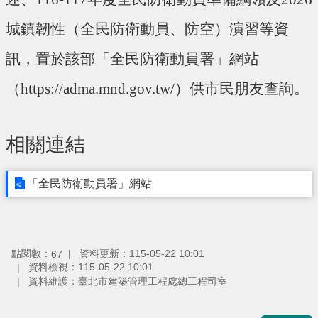
城鎮韌性（全民防衛動員、防空）演習等資
訊，置於該部「全民防衛動員署」網站
（https://adma.mnd.gov.tw/）供市民朋友查詢
。
相關連結
「全民防衛動員署」網站
點閱數：
資料更新：115-05-22 10:01
67
資料檢視：115-05-22 10:01
資料維護：臺北市建築管理工程處總工程司室