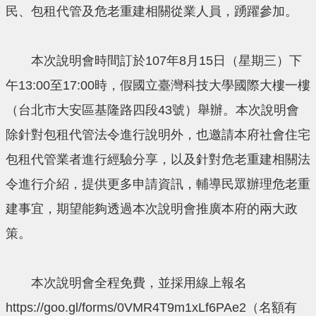
民、包租代管及危老重建相關從業人員，踴躍參加。
本次說明會時間訂於107年8月15日（星期三）下
午13:00至17:00時，假國立臺灣科技大學國際大樓一樓
（台北市大安區基隆路四段43號）舉辦。本次說明會
除針對包租代管法令進行說明外，也邀請本府社會住宅
包租代管業者進行經驗分享，以及針對危老重建相關法
令進行介紹，提供更多申請資訊，輔導民眾辦理危老重
建事宜，期望能夠透過本次說明會推廣本府的兩大政
策。
本次說明會全程免費，並採用線上報名
https://goo.gl/forms/0VMR4T9m1xLf6PAe2（名額有