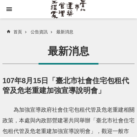
跳到主要內容區塊
首頁
公告資訊
最新消息
最新消息
107年8月15日「臺北市社會住宅包租代
管及危老重建加強宣導說明會」
為加強宣導政府社會住宅包租代管及危老重建相關
政策，本處與內政部營建署共同舉辦「臺北市社會住宅
包租代管及危老重建加強宣導說明會」，觀迎一般市