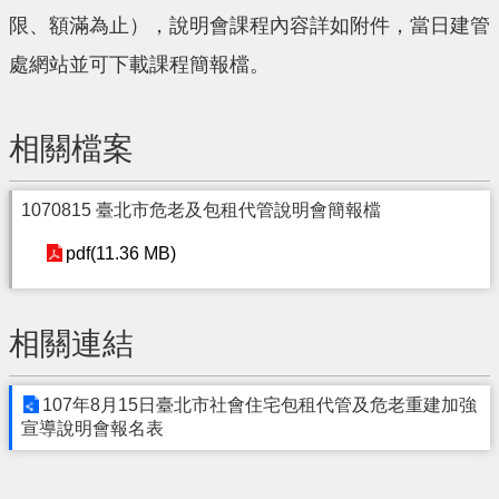
限、額滿為止），說明會課程內容詳如附件，當日建管
處網站並可下載課程簡報檔。
相關檔案
1070815 臺北市危老及包租代管說明會簡報檔
pdf(11.36 MB)
相關連結
107年8月15日臺北市社會住宅包租代管及危老重建加強
宣導說明會報名表