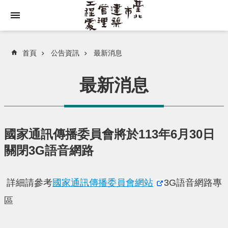
跳到主要內容區塊
首頁
公告資訊
最新消息
最新消息
國家通訊傳播委員會將於113年6月30日
關閉3G語音網路
詳細請參考
國家通訊傳播委員會網站
3G語音網路專
區