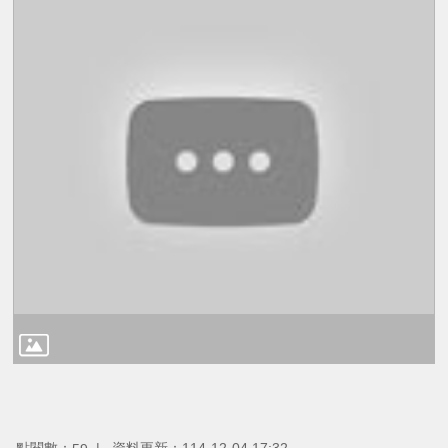
點閱數：
資料更新：114-12-04 17:32