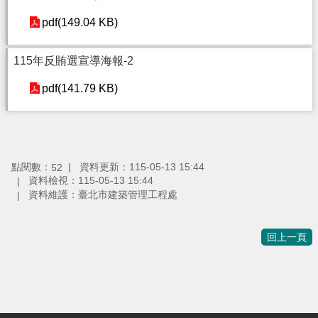
pdf(149.04 KB)
115年反賄選宣導海報-2
pdf(141.79 KB)
點閱數：
資料更新：115-05-13 15:44
52
資料檢視：115-05-13 15:44
資料維護：臺北市建築管理工程處
回上一頁