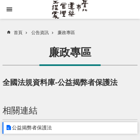
跳到主要內容區塊
首頁
公告資訊
廉政專區
廉政專區
全國法規資料庫-公益揭弊者保護法
相關連結
公益揭弊者保護法