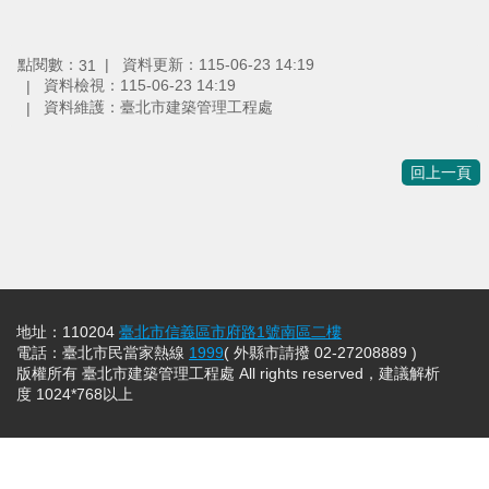
點閱數：
資料更新：115-06-23 14:19
31
資料檢視：115-06-23 14:19
資料維護：臺北市建築管理工程處
回上一頁
地址：110204
臺北市信義區市府路1號南區二樓
電話：臺北市民當家熱線
1999
( 外縣市請撥 02-27208889 )
版權所有 臺北市建築管理工程處 All rights reserved，建議解析
度 1024*768以上