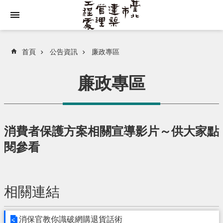
跳到主要內容區塊
首頁
公告資訊
廉政專區
廉政專區
消費者保護方案相關宣導影片～供大家點
閱參看
相關連結
消保官教你識破網購退貨話術