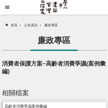
跳到主要內容區塊
首頁
公告資訊
廉政專區
廉政專區
消費者保護方案~高齡者消費爭議(案例彙
編)
相關檔案
高齡者消費爭議案例彙編