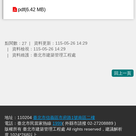
pdf(6.42 MB)
點閱數：
資料更新：115-05-26 14:29
27
資料檢視：115-05-26 14:29
資料維護：臺北市建築管理工程處
回上一頁
地址：110204
臺北市信義區市府路1號南區二樓
電話：臺北市民當家熱線
1999
( 外縣市請撥 02-27208889 )
版權所有 臺北市建築管理工程處 All rights reserved，建議解析
度 1024*768以上