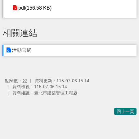
pdf(156.58 KB)
相關連結
活動官網
點閱數：
資料更新：115-07-06 15:14
22
資料檢視：115-07-06 15:14
資料維護：臺北市建築管理工程處
回上一頁