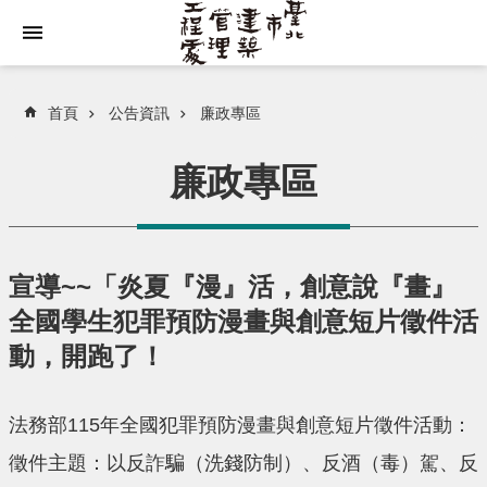
跳到主要內容區塊
首頁
公告資訊
廉政專區
廉政專區
宣導~~「炎夏『漫』活，創意說『畫』
全國學生犯罪預防漫畫與創意短片徵件活
動，開跑了！
法務部115年全國犯罪預防漫畫與創意短片徵件活動：
徵件主題：以反詐騙（洗錢防制）、反酒（毒）駕、反