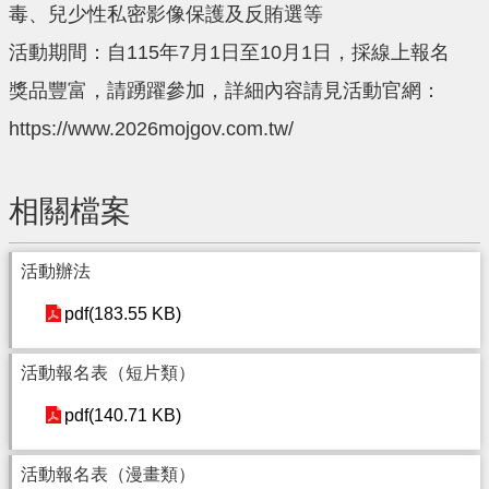
毒、兒少性私密影像保護及反賄選等
活動期間：自115年7月1日至10月1日，採線上報名
獎品豐富，請踴躍參加，詳細內容請見活動官網：
https://www.2026mojgov.com.tw/
相關檔案
活動辦法
pdf(183.55 KB)
活動報名表（短片類）
pdf(140.71 KB)
活動報名表（漫畫類）