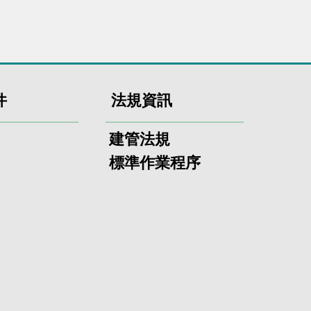
件
法規資訊
建管法規
標準作業程序