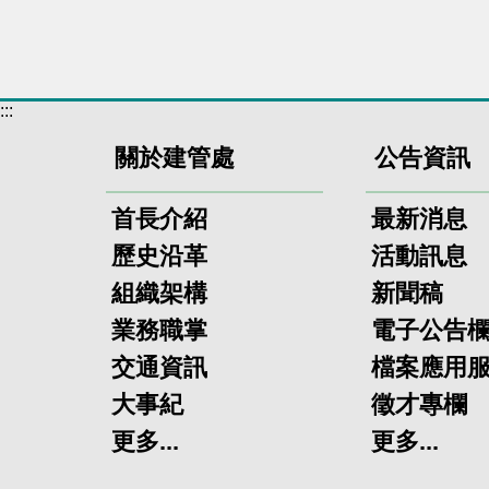
:::
關於建管處
公告資訊
首長介紹
最新消息
歷史沿革
活動訊息
組織架構
新聞稿
業務職掌
電子公告
交通資訊
檔案應用
大事紀
徵才專欄
更多...
更多...