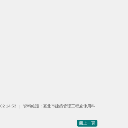
2 14:53
資料維護：臺北市建築管理工程處使用科
回上一頁