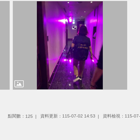
點閱數：
資料更新：115-07-02 14:53
資料檢視：115-07-0
125