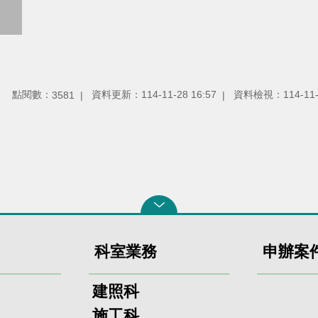
點閱數：
資料更新：114-11-28 16:57
資料檢視：114-11-2
3581
科室業務
申辦案
建照科
施工科