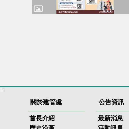
:::
關於建管處
公告資訊
首長介紹
最新消息
歷史沿革
活動訊息