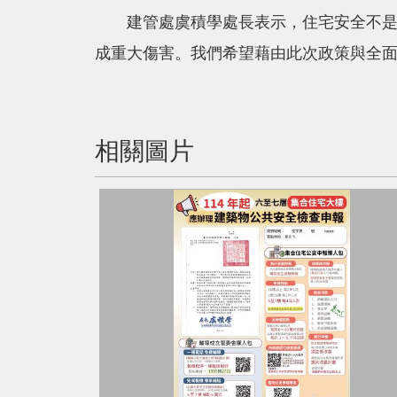
建管處虞積學處長表示，住宅安全不是高
成重大傷害。我們希望藉由此次政策與全
相關圖片