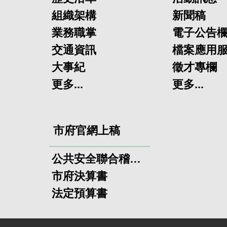
組織架構
新聞稿
業務職掌
電子公告
交通資訊
檔案應用
大事紀
徵才專欄
更多...
更多...
市府官網上稿
公共安全聯合稽查小組
市府決算書
法定預算書