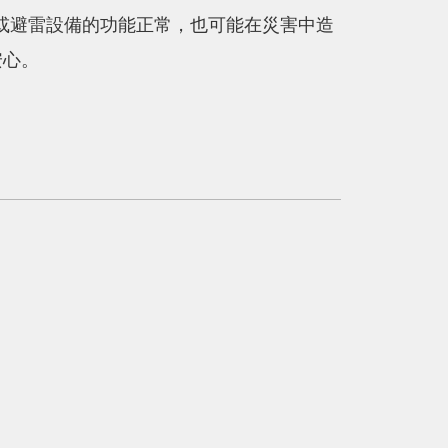
或避雷設備的功能正常，也可能在災害中造
安心。