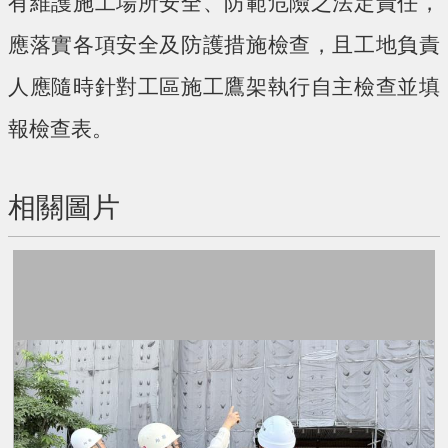
有維護施工場所安全、防範危險之法定責任，
應落實各項安全及防護措施檢查，且工地負責
人應隨時針對工區施工鷹架執行自主檢查並填
報檢查表。
相關圖片