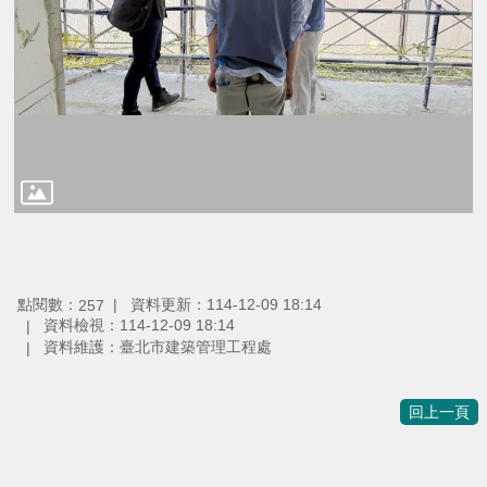
點閱數：
資料更新：114-12-09 18:14
257
資料檢視：114-12-09 18:14
資料維護：臺北市建築管理工程處
回上一頁