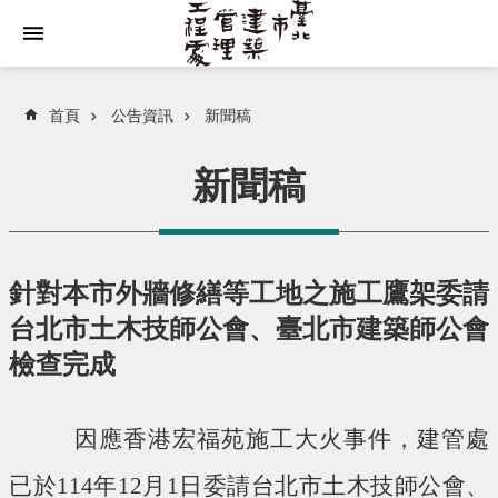
跳到主要內容區塊
首頁
公告資訊
新聞稿
新聞稿
針對本市外牆修繕等工地之施工鷹架委請
台北市土木技師公會、臺北市建築師公會
檢查完成
因應香港宏福苑施工大火事件，建管處
已於114年12月1日委請台北市土木技師公會、