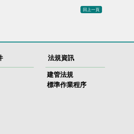
回上一頁
件
法規資訊
建管法規
標準作業程序