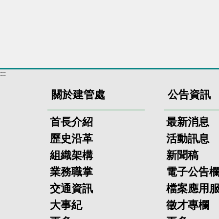
:::
關於建管處
公告資訊
首長介紹
最新消息
歷史沿革
活動訊息
組織架構
新聞稿
業務職掌
電子公告
交通資訊
檔案應用
大事紀
徵才專欄