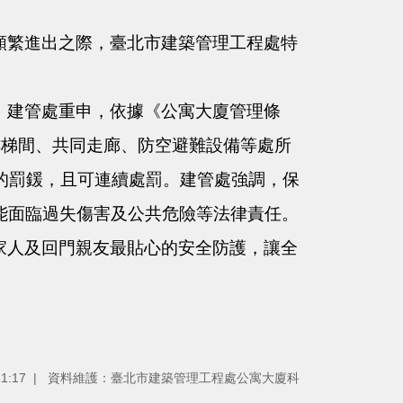
頻繁進出之際，臺北市建築管理工程處特
。建管處重申，依據《公寓大廈管理條
樓梯間、共同走廊、防空避難設備等處所
的罰鍰，且可連續處罰。建管處強調，保
能面臨過失傷害及公共危險等法律責任。
家人及回門親友最貼心的安全防護，讓全
1:17
資料維護：臺北市建築管理工程處公寓大廈科