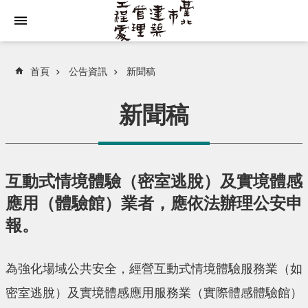
跳到主要內容區塊
首頁
公告資訊
新聞稿
新聞稿
互動式情境體驗（密室逃脫）及實境體感
應用（體驗館）業者，應依法辦理公安申
報。
為強化場域公共安全，經營互動式情境體驗服務業（如
密室逃脫）及實境體感應用服務業（實際體感體驗館）