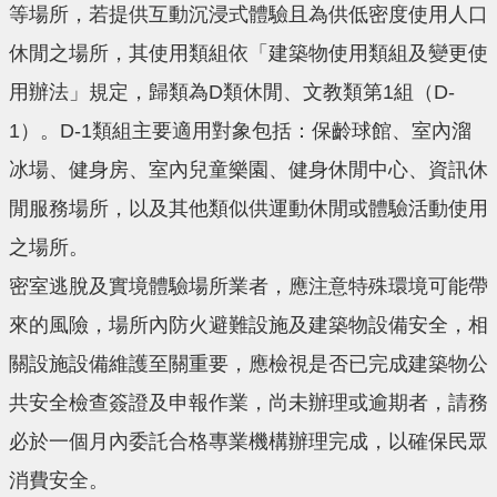
等場所，若提供互動沉浸式體驗且為供低密度使用人口
休閒之場所，其使用類組依「建築物使用類組及變更使
用辦法」規定，歸類為D類休閒、文教類第1組（D-
1）。D-1類組主要適用對象包括：保齡球館、室內溜
冰場、健身房、室內兒童樂園、健身休閒中心、資訊休
閒服務場所，以及其他類似供運動休閒或體驗活動使用
之場所。
密室逃脫及實境體驗場所業者，應注意特殊環境可能帶
來的風險，場所內防火避難設施及建築物設備安全，相
關設施設備維護至關重要，應檢視是否已完成建築物公
共安全檢查簽證及申報作業，尚未辦理或逾期者，請務
必於一個月內委託合格專業機構辦理完成，以確保民眾
消費安全。