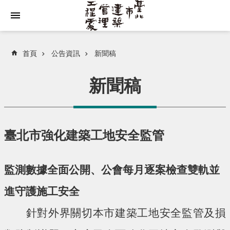
跳到主要內容區塊
首頁
公告資訊
新聞稿
新聞稿
臺北市強化建築工地安全監管
監測數據全面公開、公會每月逐案檢查雙軌並
進守護施工安全
針對外界關切本市建築工地安全監管及損