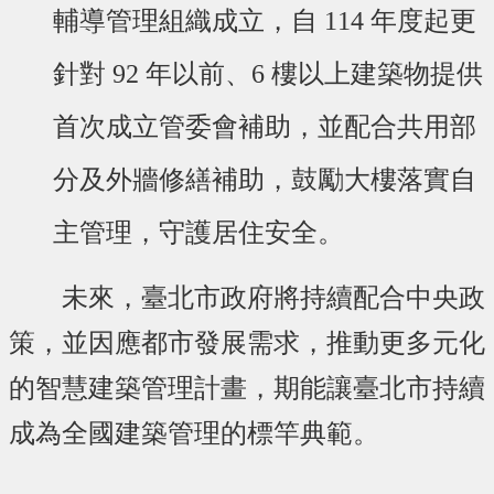
輔導管理組織成立，自 114 年度起更
針對 92 年以前、6 樓以上建築物提供
首次成立管委會補助，並配合共用部
分及外牆修繕補助，鼓勵大樓落實自
主管理，守護居住安全。
未來，臺北市政府將持續配合中央政
策，並因應都市發展需求，推動更多元化
的智慧建築管理計畫，期能讓臺北市持續
成為全國建築管理的標竿典範。