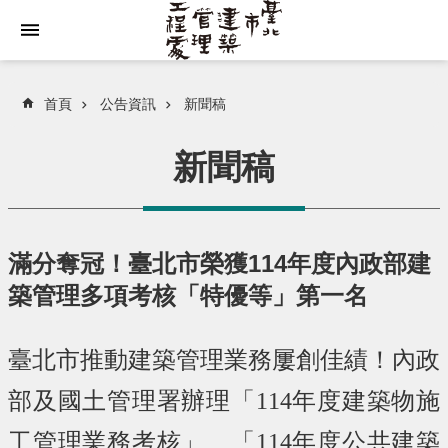
跳到主要內容區塊
首頁
公告資訊
新聞稿
新聞稿
滿分奪冠！臺北市榮獲114年度內政部建
築管理多項考核「特優等」第一名
臺北市推動建築管理業務屢創佳績！內政
部及國土管理署辦理「114年度建築物施
工管理業務考核」、
「114年度公共建築