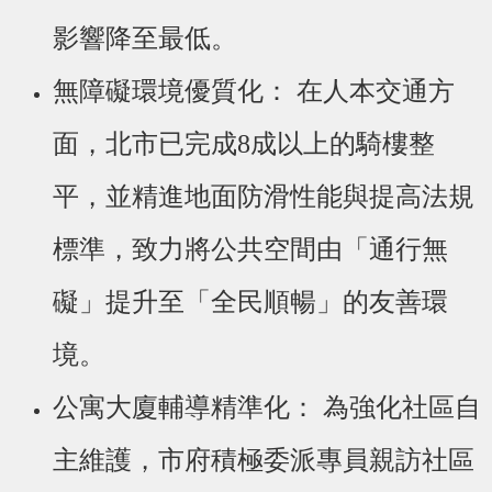
影響降至最低。
無障礙環境優質化： 在人本交通方
面，北市已完成8成以上的騎樓整
平，並精進地面防滑性能與提高法規
標準，致力將公共空間由「通行無
礙」提升至「全民順暢」的友善環
境。
公寓大廈輔導精準化： 為強化社區自
主維護，市府積極委派專員親訪社區