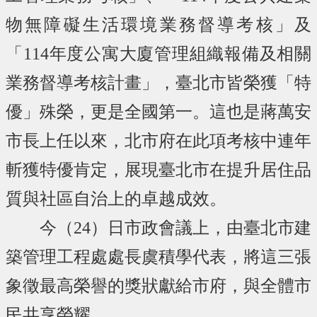
物無障礙生活環境業務督導考核」及
「114年度公寓大廈管理組織報備及相關
業務督導考核計畫」，臺北市皆榮獲「特
優」殊榮，更是全國第一。這也是蔣萬安
市長上任以來，北市府在此項考核中連年
斬獲特優肯定，展現臺北市在提升居住品
質與社區自治上的卓越成效。
今（24）日市政會議上，由臺北市建
築管理工程處處長虞積學代表，將這三張
象徵最高榮譽的獎狀獻給市府，與全體市
民共享榮耀。