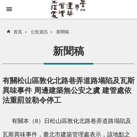
跳到主要內容區塊
首頁
公告資訊
新聞稿
新聞稿
有關松山區敦化北路巷弄道路塌陷及瓦斯
異味事件 周邊建築無公安之虞 建管處依
法重罰並勒令停工
      有關本（8）日松山區敦化北路巷弄道路塌陷及
瓦斯異味事件，臺北市建築管理處表示，該地點之