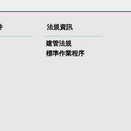
件
法規資訊
建管法規
標準作業程序