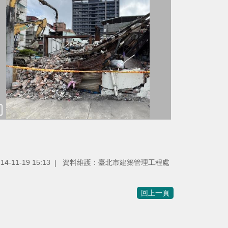
-11-19 15:13
資料維護：臺北市建築管理工程處
回上一頁