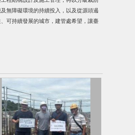
築工程結構設計及施工管理，再以分級裁罰
能及無障礙環境的持續投入，以及從源頭遏
性、可持續發展的城市，建管處希望，讓臺