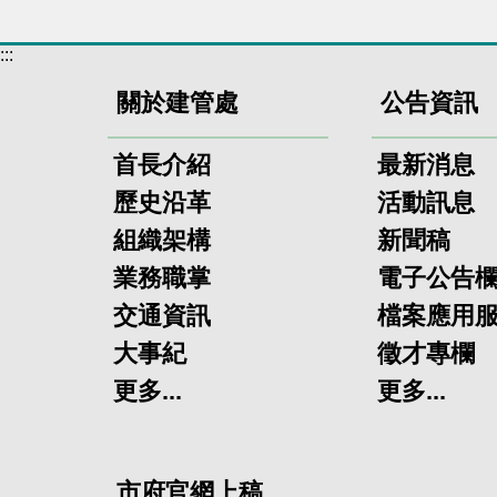
:::
關於建管處
公告資訊
首長介紹
最新消息
歷史沿革
活動訊息
組織架構
新聞稿
業務職掌
電子公告
交通資訊
檔案應用
大事紀
徵才專欄
更多...
更多...
市府官網上稿