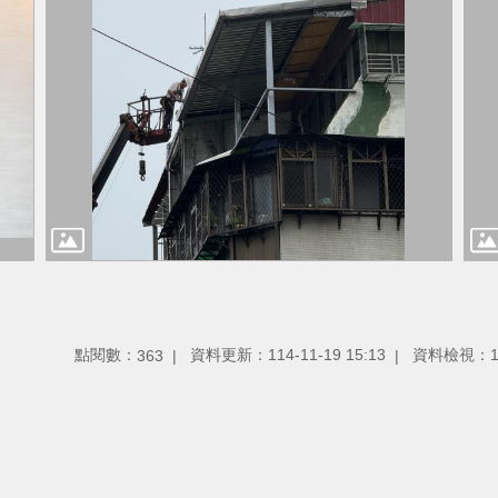
點閱數：
資料更新：114-11-19 15:13
資料檢視：114
363