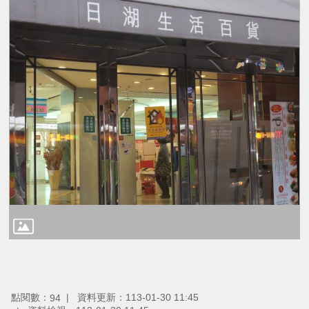
點閱數：
資料更新：113-01-30 11:45
94