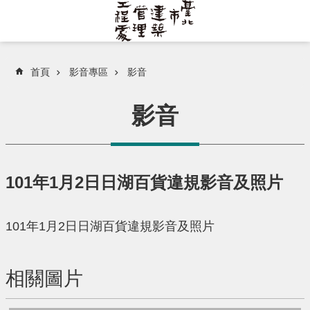
跳到主要內容區塊
首頁
影音專區
影音
影音
101年1月2日日湖百貨違規影音及照片
101年1月2日日湖百貨違規影音及照片
相關圖片