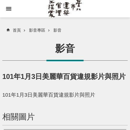
跳到主要內容區塊
首頁
影音專區
影音
影音
101年1月3日美麗華百貨違規影片與照片
101年1月3日美麗華百貨違規影片與照片
相關圖片