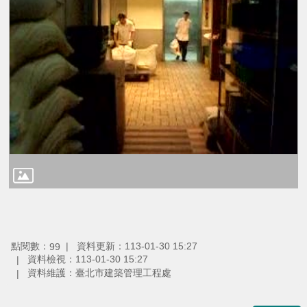
點閱數：
資料更新：113-01-30 15:27
99
資料檢視：113-01-30 15:27
資料維護：臺北市建築管理工程處