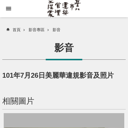
跳到主要內容區塊
首頁
影音專區
影音
影音
101年7月26日美麗華違規影音及照片
相關圖片