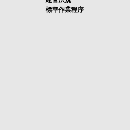
標準作業程序