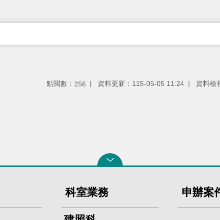
點閱數：
資料更新：115-05-05 11:24
資料檢視：
256
科室業務
申辦案
建照科