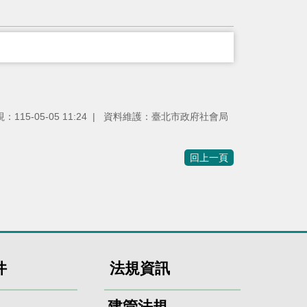
115-05-05 11:24
資料維護：臺北市政府社會局
回上一頁
件
法規資訊
建管法規