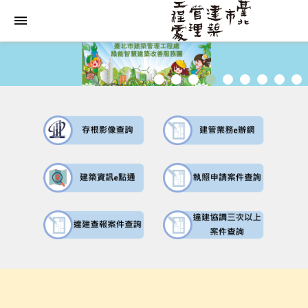
跳到主要內容區塊