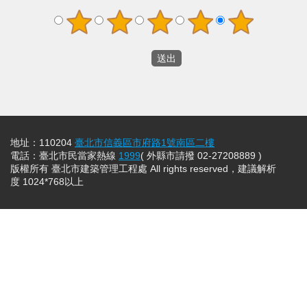
地址：110204
臺北市信義區市府路1號南區二樓
電話：臺北市民當家熱線
1999
( 外縣市請撥 02-27208889 )
版權所有 臺北市建築管理工程處 All rights reserved，建議解析
度 1024*768以上