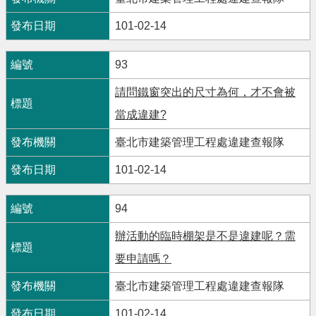
101-02-14
93
請問鐵窗突出的尺寸為何，才不會被
當成違建?
臺北市建築管理工程處違建查報隊
101-02-14
94
辦活動的臨時棚架是不是違建呢？需
要申請嗎？
臺北市建築管理工程處違建查報隊
101-02-14