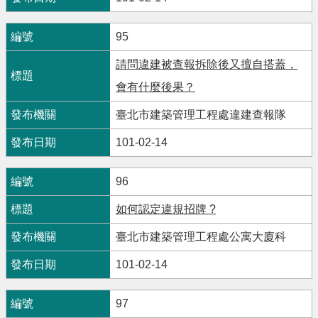
95
請問違建被查報拆除後又擅自搭蓋，
會有什麼後果？
臺北市建築管理工程處違建查報隊
101-02-14
96
如何認定違規招牌 ?
臺北市建築管理工程處公寓大廈科
101-02-14
97