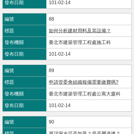
101-02-14
88
如何分析建材用料及其設備？
臺北市建築管理工程處施工科
101-02-14
89
申請管委會組織報備需要繳費嗎?
臺北市建築管理工程處公寓大廈科
101-02-14
90
屋頂漏水可否加蓋？是否屬違建？