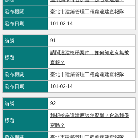
臺北市建築管理工程處違建查報隊
101-02-14
91
請問違建檢舉案件，如何知道有無被
查報？
臺北市建築管理工程處違建查報隊
101-02-14
92
我想檢舉違建應該怎麼辦？會為我保
密嗎？
臺北市建築管理工程處違建查報隊