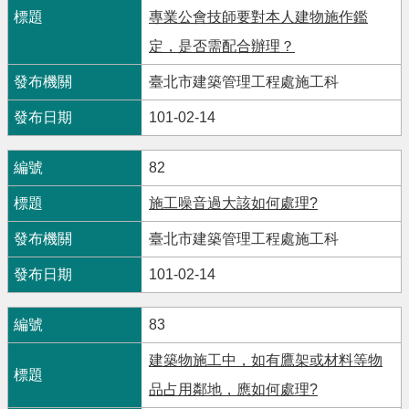
專業公會技師要對本人建物施作鑑
定，是否需配合辦理？
臺北市建築管理工程處施工科
101-02-14
82
施工噪音過大該如何處理?
臺北市建築管理工程處施工科
101-02-14
83
建築物施工中，如有鷹架或材料等物
品占用鄰地，應如何處理?