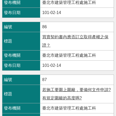
臺北市建築管理工程處施工科
101-02-14
86
買賣契約書內應否訂立取得產權之保
證？
臺北市建築管理工程處施工科
101-02-14
87
若施工要圍上圍籬，要備何文件申請?
有規定圍籬的高度嗎?
臺北市建築管理工程處施工科