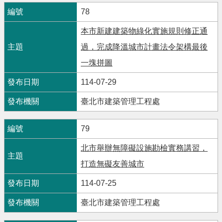
78
本市新建建築物綠化實施規則修正通
過，完成降溫城市計畫法令架構最後
一塊拼圖
114-07-29
臺北市建築管理工程處
79
北市舉辦無障礙設施勘檢實務講習，
打造無礙友善城市
114-07-25
臺北市建築管理工程處