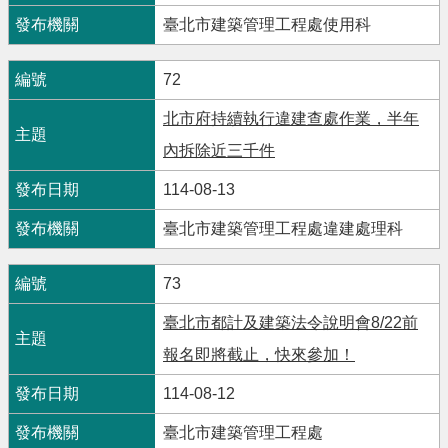
臺北市建築管理工程處使用科
72
北市府持續執行違建查處作業，半年
內拆除近三千件
114-08-13
臺北市建築管理工程處違建處理科
73
臺北市都計及建築法令說明會8/22前
報名即將截止，快來參加！
114-08-12
臺北市建築管理工程處