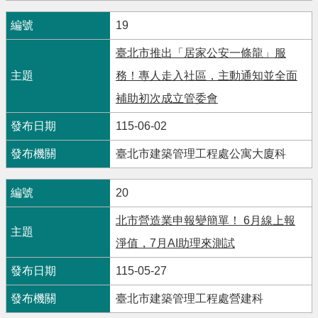
19
臺北市推出「居家公安一條龍」服
務！專人走入社區，主動通知並全面
補助初次成立管委會
115-06-02
臺北市建築管理工程處公寓大廈科
20
北市營造業申報變簡單！ 6月線上報
淨值，7月AI助理來測試
115-05-27
臺北市建築管理工程處營建科