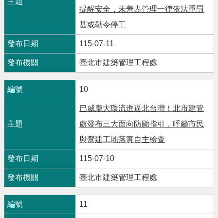
提醒安全，未善盡管理一律依法重罰
甚或勒令停工
115-07-11
臺北市建築管理工程處
10
巴威龐大環流進逼北台灣！北市建管
處發布三大面向防颱指引，呼籲市民
與營建工地落實自主檢查
115-07-10
臺北市建築管理工程處
11