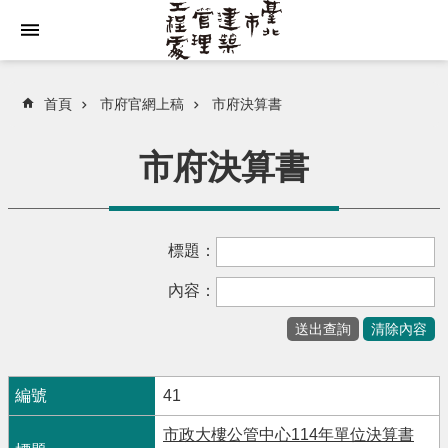
跳到主要內容區塊
首頁
市府官網上稿
市府決算書
市府決算書
標題：
內容：
41
市政大樓公管中心114年單位決算書