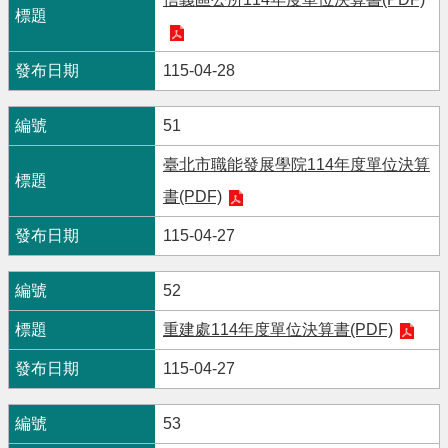
115-04-28
51
臺北市職能發展學院114年度單位決算
書(PDF)
115-04-27
52
重建處114年度單位決算書(PDF)
115-04-27
53