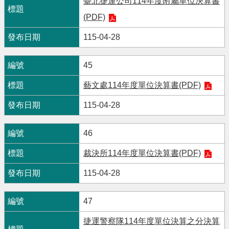
臺北捷運公司114年度附屬單位決算書
(PDF)
115-04-28
45
藝文處114年度單位決算書(PDF)
115-04-28
46
裁決所114年度單位決算書(PDF)
115-04-28
47
捷運警察隊114年度單位決算之分決算