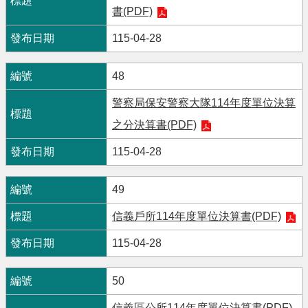
書(PDF)
115-04-28
48
警察局保安警察大隊114年度單位決算
之分決算書(PDF)
115-04-28
49
信義戶所114年度單位決算書(PDF)
115-04-28
50
信義區公所114年度單位決算書(PDF)