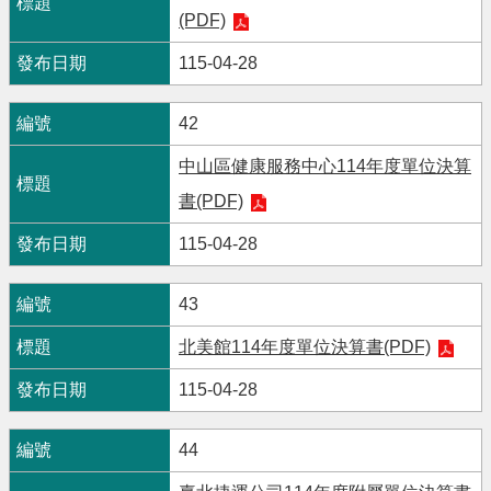
(PDF)
115-04-28
42
中山區健康服務中心114年度單位決算
書(PDF)
115-04-28
43
北美館114年度單位決算書(PDF)
115-04-28
44