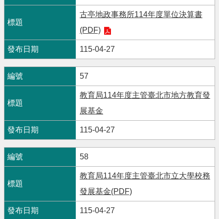
古亭地政事務所114年度單位決算書
(PDF)
115-04-27
57
教育局114年度主管臺北市地方教育發
展基金
115-04-27
58
教育局114年度主管臺北市立大學校務
發展基金(PDF)
115-04-27