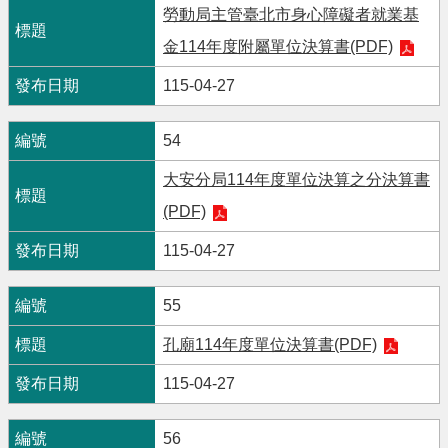
勞動局主管臺北市身心障礙者就業基
金114年度附屬單位決算書(PDF)
115-04-27
54
大安分局114年度單位決算之分決算書
(PDF)
115-04-27
55
孔廟114年度單位決算書(PDF)
115-04-27
56